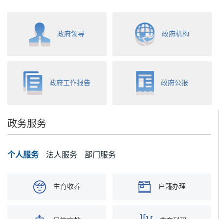
政府领导
政府机构
政府工作报告
政府公报
政务服务
个人服务
法人服务
部门服务
生育收养
户籍办理