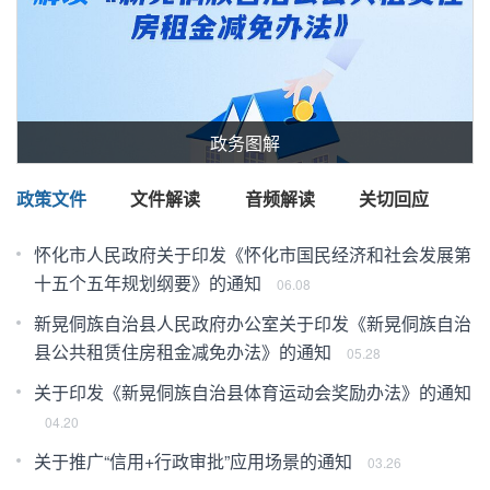
政务图解
政策文件
文件解读
音频解读
关切回应
怀化市人民政府关于印发《怀化市国民经济和社会发展第
十五个五年规划纲要》的通知
06.08
新晃侗族自治县人民政府办公室关于印发《新晃侗族自治
县公共租赁住房租金减免办法》的通知
05.28
!
关于印发《新晃侗族自治县体育运动会奖励办法》的通知
04.20
办
关于推广“信用+行政审批”应用场景的通知
03.26