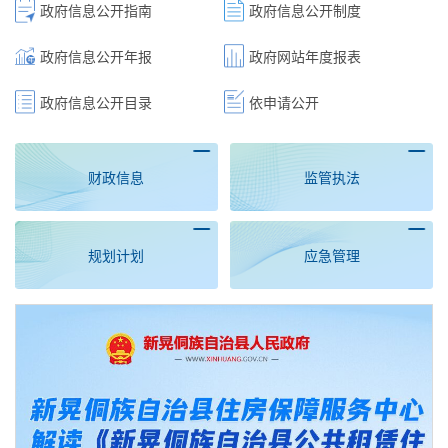
政府信息公开指南
政府信息公开制度
政府信息公开年报
政府网站年度报表
政府信息公开目录
依申请公开
财政信息
监管执法
规划计划
应急管理